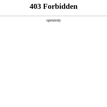
产品及服务
行业解决方案
合作伙伴
投资者关系