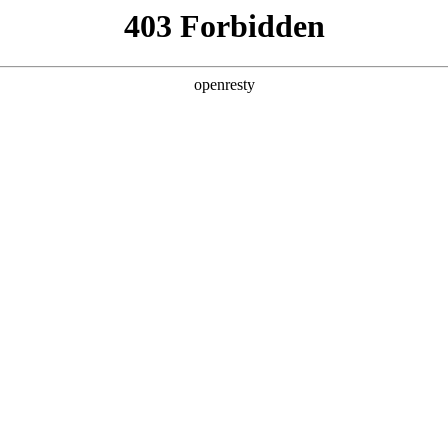
产品及服务
行业解决方案
合作伙伴
投资者关系