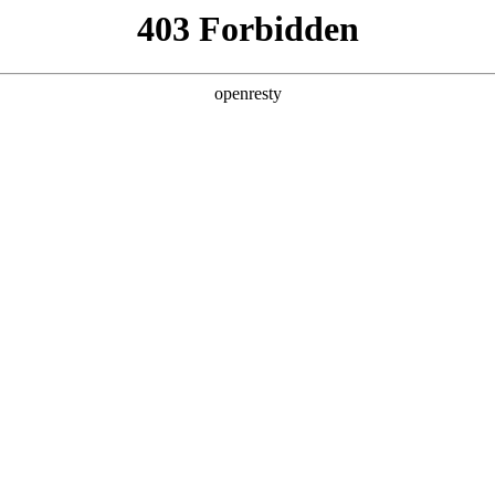
产品及服务
行业解决方案
合作伙伴
投资者关系