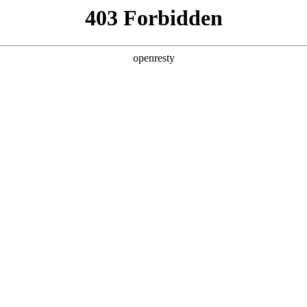
产品及服务
行业解决方案
合作伙伴
投资者关系